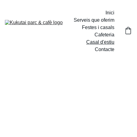
Inici
Serveis que oferim
Festes i casals
Cafeteria
Casal d'estiu
Contacte