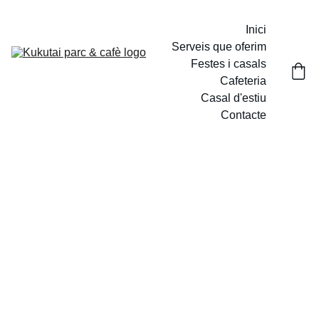
Inici
Serveis que oferim
Festes i casals
Cafeteria
Casal d'estiu
Contacte